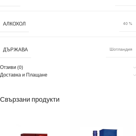
АЛКОХОЛ
40 %
ДЪРЖАВА
Шотландия
Отзиви (0)
Доставка и Плащане
Свързани продукти