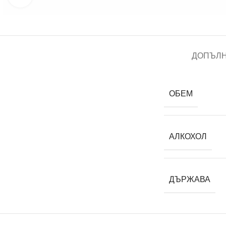
ДОПЪЛ
ОБЕМ
АЛКОХОЛ
ДЪРЖАВА