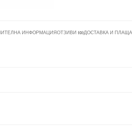
НИТЕЛНА ИНФОРМАЦИЯ
ОТЗИВИ (0)
ДОСТАВКА И ПЛАЩ