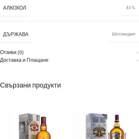
АЛКОХОЛ
43 %
ДЪРЖАВА
Шотландия
Отзиви (0)
Доставка и Плащане
Свързани продукти