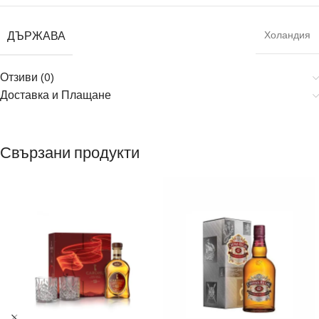
ДЪРЖАВА
Холандия
Отзиви (0)
Доставка и Плащане
Свързани продукти