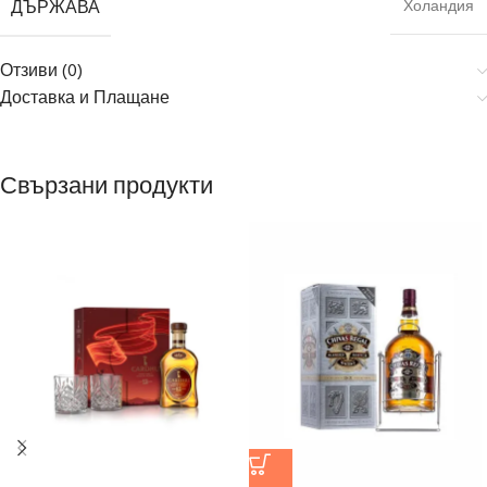
ДЪРЖАВА
Холандия
Отзиви (0)
Доставка и Плащане
Свързани продукти